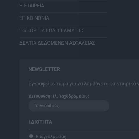
Η ΕΤΑΙΡΕΙΑ
ΕΠΙΚΟΙΝΩΝΙΑ
E-SHOP ΓΙΑ ΕΠΑΓΓΕΛΜΑΤΙΕΣ
ΔΕΛΤΙΑ ΔΕΔΟΜΕΝΩΝ ΑΣΦΑΛΕΙΑΣ
NEWSLETTER
Εγγραφείτε τώρα για να λαμβάνετε τα εταιρικά 
Διεύθυνση Ηλ. Ταχυδρομείου:
ΙΔΙΌΤΗΤΑ
Επαγγελματίας