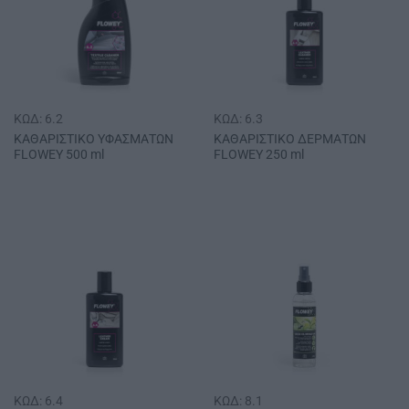
ΚΩΔ: 6.2
ΚΩΔ: 6.3
ΚΑΘΑΡΙΣΤΙΚΟ ΥΦΑΣΜΑΤΩΝ
ΚΑΘΑΡΙΣΤΙΚΟ ΔΕΡΜΑΤΩΝ
FLOWEY 500 ml
FLOWEY 250 ml
ΚΩΔ: 6.4
ΚΩΔ: 8.1