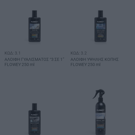
ΚΩΔ: 3.1
ΚΩΔ: 3.2
ΑΛΟΙΦΗ ΓΥΑΛΙΣΜΑΤΟΣ “3 ΣΕ 1”
ΑΛΟΙΦΗ ΥΨΗΛΗΣ ΚΟΠΗΣ
FLOWEY 250 ml
FLOWEY 250 ml