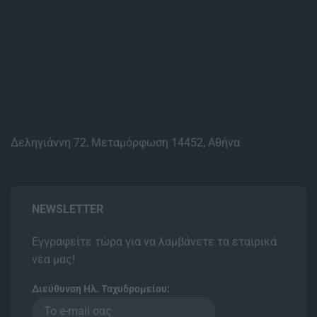
Δεληγιάννη 72, Μεταμόρφωση 14452, Αθήνα
NEWSLETTER
Εγγραφείτε τώρα για να λαμβάνετε τα εταιρικά
νέα μας!
Διεύθυνση Ηλ. Ταχυδρομείου: