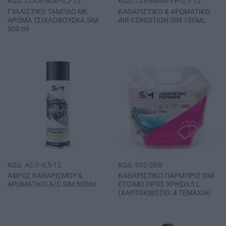
ΚΩΔ: COCK-BUB-0,5-12
ΚΩΔ: CLEANAIR-FR-0,1-12
ΓΥΑΛΙΣΤΙΚΟ ΤΑΜΠΛΟ ΜΕ
ΚΑΘΑΡΙΣΤΙΚΟ & ΑΡΩΜΑΤΙΚΟ
ΑΡΩΜΑ ΤΣΙΧΛΟΦΟΥΣΚΑ SΙΜ
ΑΙR-CΟΝDΙΤΙΟΝ SΙΜ 100ΜL
500 ml
ΚΩΔ: AC-F-0,5-12
ΚΩΔ: 002-3RB
ΑΦΡΟΣ ΚΑΘΑΡΙΣΜΟΥ &
ΚΑΘΑΡΙΣΤΙΚΟ ΠΑΡΜΠΡΙΖ SΙΜ
ΑΡΩΜΑΤΙΚΟ Α/C SIM 500ml
ΕΤΟΙΜΟ ΠΡΟΣ ΧΡΗΣΗ 3 L
(ΧΑΡΤΟΚΙΒΩΤΙΟ: 4 ΤΕΜΑΧΙΑ)