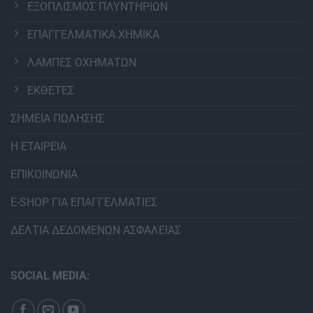
ΕΞΟΠΛΙΣΜΟΣ ΠΛΥΝΤΗΡΙΩΝ
ΕΠΑΓΓΕΛΜΑΤΙΚΑ ΧΗΜΙΚΑ
ΛΑΜΠΕΣ ΟΧΗΜΑΤΩΝ
ΕΚΘΕΤΕΣ
ΣΗΜΕΙΑ ΠΩΛΗΣΗΣ
Η ΕΤΑΙΡΕΙΑ
ΕΠΙΚΟΙΝΩΝΙΑ
E-SHOP ΓΙΑ ΕΠΑΓΓΕΛΜΑΤΙΕΣ
ΔΕΛΤΙΑ ΔΕΔΟΜΕΝΩΝ ΑΣΦΑΛΕΙΑΣ
SOCIAL MEDIA: