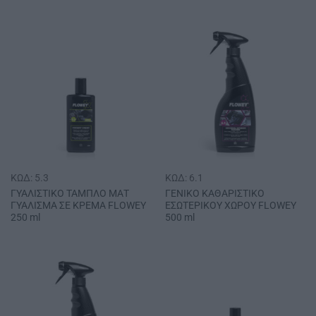
ΚΩΔ: 5.3
ΚΩΔ: 6.1
ΓΥΑΛΙΣΤΙΚΟ ΤΑΜΠΛΟ ΜΑΤ
ΓΕΝΙΚΟ ΚΑΘΑΡΙΣΤΙΚΟ
ΓΥΑΛΙΣΜΑ ΣΕ ΚΡΕΜΑ FLOWEY
ΕΣΩΤΕΡΙΚΟΥ ΧΩΡΟΥ FLOWEY
250 ml
500 ml