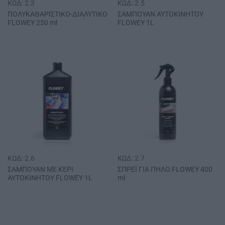
ΚΩΔ: 2.3
ΚΩΔ: 2.5
ΠΟΛΥΚΑΘΑΡΙΣΤΙΚΟ-ΔΙΑΛΥΤΙΚΟ
ΣΑΜΠΟΥΑΝ ΑΥΤΟΚΙΝΗΤΟΥ
FLOWEY 250 ml
FLOWEY 1L
ΚΩΔ: 2.6
ΚΩΔ: 2.7
ΣΑΜΠΟΥΑΝ ME KEΡΙ
ΣΠΡΕΪ ΓΙΑ ΠΗΛΟ FLΟWΕΥ 400
ΑΥΤΟΚΙΝΗΤΟΥ FLOWEY 1L
ml