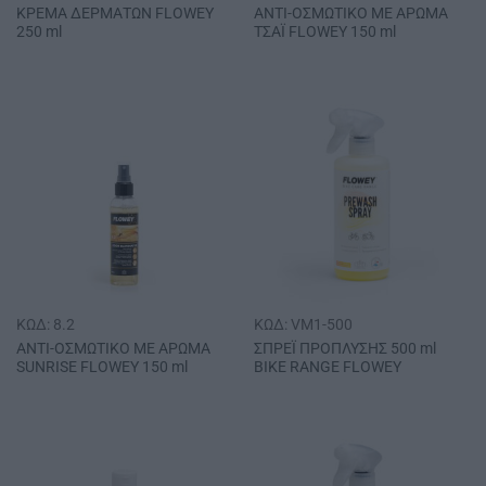
ΚΡΕΜΑ ΔΕΡΜΑΤΩΝ FLOWEY
ΑΝΤΙ-ΟΣΜΩΤΙΚΟ ΜΕ ΑΡΩΜΑ
250 ml
ΤΣΑΪ FLOWEY 150 ml
ΚΩΔ: 8.2
ΚΩΔ: VM1-500
ΑΝΤΙ-ΟΣΜΩΤΙΚΟ ΜΕ ΑΡΩΜΑ
ΣΠΡΕΪ ΠΡΟΠΛΥΣΗΣ 500 ml
SUNRISE FLOWEY 150 ml
BIKE RANGE FLOWEY