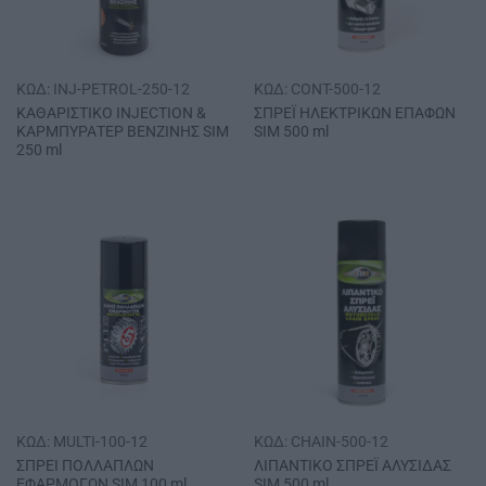
ΚΩΔ: INJ-PETROL-250-12
ΚΩΔ: CONT-500-12
ΚΑΘΑΡΙΣΤΙΚΟ ΙΝJΕCΤΙΟΝ &
ΣΠΡΕΪ ΗΛΕΚΤΡΙΚΩΝ ΕΠΑΦΩΝ
ΚΑΡΜΠΥΡΑΤΕΡ ΒΕΝΖΙΝΗΣ SΙΜ
SΙΜ 500 ml
250 ml
ΚΩΔ: MULTI-100-12
ΚΩΔ: CHAIN-500-12
ΣΠΡΕΙ ΠΟΛΛΑΠΛΩΝ
ΛΙΠΑΝΤΙΚΟ ΣΠΡΕΪ ΑΛΥΣΙΔΑΣ
ΕΦΑΡΜΟΓΩΝ SΙΜ 100 ml
SΙΜ 500 ml