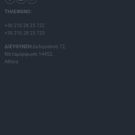
ΤΗΛΕΦΩΝΟ:
+30 210 28 23 722
+30 210 28 23 725
ΔΙΕΥΘΥΝΣΗ:
Δεληγιάννη 72,
Μεταμόρφωση 14452,
Αθήνα