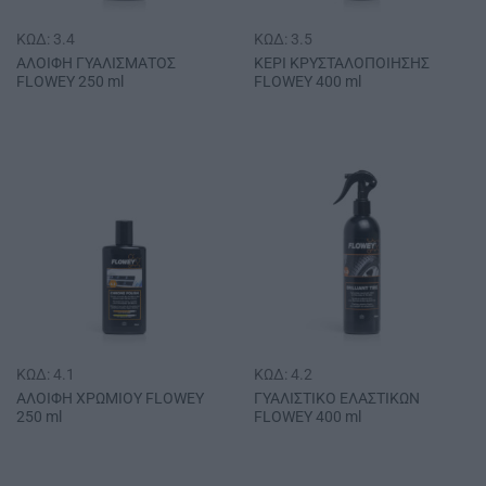
ΚΩΔ: 3.4
ΚΩΔ: 3.5
ΑΛΟΙΦΗ ΓΥΑΛΙΣΜΑΤΟΣ
ΚΕΡΙ ΚΡΥΣΤΑΛΟΠΟΙΗΣΗΣ
FLOWEY 250 ml
FLOWEY 400 ml
ΚΩΔ: 4.1
ΚΩΔ: 4.2
ΑΛΟΙΦΗ ΧΡΩΜΙΟΥ FLOWEY
ΓΥΑΛΙΣΤΙΚΟ ΕΛΑΣΤΙΚΩΝ
250 ml
FLOWEY 400 ml