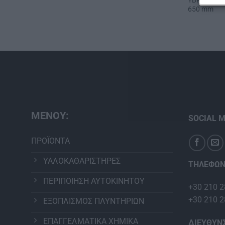
ΥΒΡΙΔΙΚΟΣ
650 mm
ΜΕΝΟΥ:
SOCIAL M
ΠΡΟΪΟΝΤΑ
ΥΑΛΟΚΑΘΑΡΙΣΤΗΡΕΣ
ΤΗΛΕΦΩΝ
ΠΕΡΙΠΟΙΗΣΗ ΑΥΤΟΚΙΝΗΤΟΥ
+30 210 2
+30 210 2
ΕΞΟΠΛΙΣΜΟΣ ΠΛΥΝΤΗΡΙΩΝ
ΕΠΑΓΓΕΛΜΑΤΙΚΑ ΧΗΜΙΚΑ
ΔΙΕΥΘΥΝ