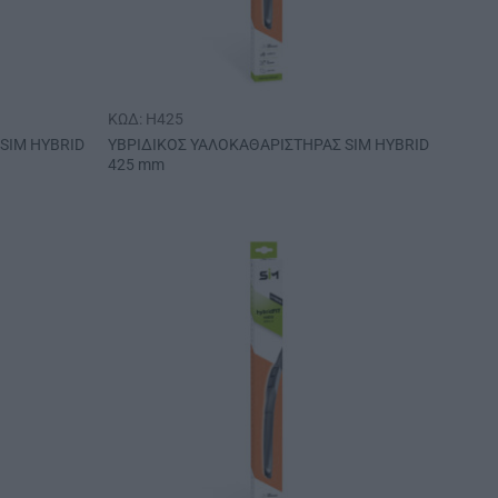
ΚΩΔ: H425
SIM HYBRID
ΥΒΡΙΔΙΚΟΣ ΥΑΛΟΚΑΘΑΡΙΣΤΗΡΑΣ SIM HYBRID
425 mm