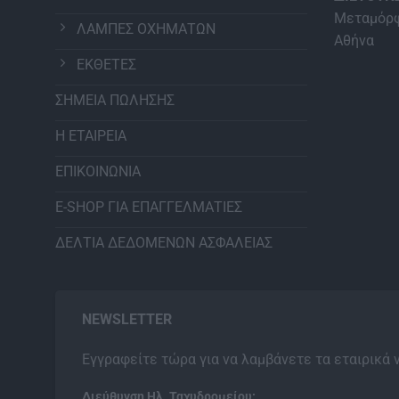
Μεταμόρφ
ΛΑΜΠΕΣ ΟΧΗΜΑΤΩΝ
Αθήνα
ΕΚΘΕΤΕΣ
ΣΗΜΕΙΑ ΠΩΛΗΣΗΣ
Η ΕΤΑΙΡΕΙΑ
ΕΠΙΚΟΙΝΩΝΙΑ
E-SHOP ΓΙΑ ΕΠΑΓΓΕΛΜΑΤΙΕΣ
ΔΕΛΤΙΑ ΔΕΔΟΜΕΝΩΝ ΑΣΦΑΛΕΙΑΣ
NEWSLETTER
Εγγραφείτε τώρα για να λαμβάνετε τα εταιρικά 
Διεύθυνση Ηλ. Ταχυδρομείου: