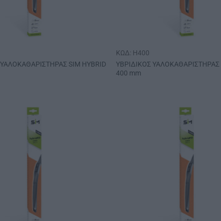
ΚΩΔ: H400
 ΥΑΛΟΚΑΘΑΡΙΣΤΗΡΑΣ SIM HYBRID
ΥΒΡΙΔΙΚΟΣ ΥΑΛΟΚΑΘΑΡΙΣΤΗΡΑΣ 
400 mm