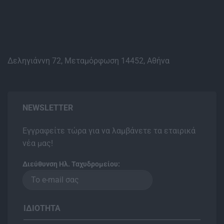
Δεληγιάννη 72, Μεταμόρφωση 14452, Αθήνα
NEWSLETTER
Εγγραφείτε τώρα για να λαμβάνετε τα εταιρικά
νέα μας!
Διεύθυνση Ηλ. Ταχυδρομείου:
ΙΔΙΌΤΗΤΑ