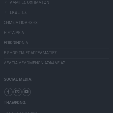
ΛΑΜΠΕΣ ΟΧΗΜΑΤΩΝ
ΕΚΘΕΤΕΣ
ΣΗΜΕΙΑ ΠΩΛΗΣΗΣ
Η ΕΤΑΙΡΕΙΑ
ΕΠΙΚΟΙΝΩΝΙΑ
E-SHOP ΓΙΑ ΕΠΑΓΓΕΛΜΑΤΙΕΣ
ΔΕΛΤΙΑ ΔΕΔΟΜΕΝΩΝ ΑΣΦΑΛΕΙΑΣ
SOCIAL MEDIA:
ΤΗΛΕΦΩΝΟ: