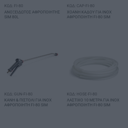
ΚΩΔ: FI-80
ΚΩΔ: CAP-FI-80
ΑΝΟΞΕΙΔΩΤΟΣ ΑΦΡΟΠΟΙΗΤΗΣ
ΧΟΑΝΗ ΚΑΔΟΥ ΓΙΑ ΙΝΟΧ
SΙΜ 80L
AΦΡΟΠΟΙΗΤΗ FI-80 SIM
ΚΩΔ: GUN-FI-80
ΚΩΔ: HOSE-FI-80
ΚΑΝΗ & ΠΙΣΤΟΛΙ ΓΙΑ INOX
ΛΑΣΤΙΧΟ 10 ΜΕΤΡΑ ΓΙΑ INOX
ΑΦΡΟΠΟΙΗΤΗ FI-80 SIM
ΑΦΡΟΠΟΙΗΤΗ FI-80 SIM