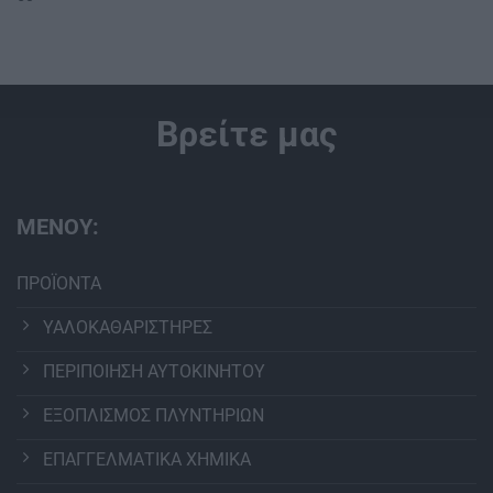
Βρείτε μας
ΜΕΝΟΥ:
ΠΡΟΪΟΝΤΑ
ΥΑΛΟΚΑΘΑΡΙΣΤΗΡΕΣ
ΠΕΡΙΠΟΙΗΣΗ ΑΥΤΟΚΙΝΗΤΟΥ
ΕΞΟΠΛΙΣΜΟΣ ΠΛΥΝΤΗΡΙΩΝ
ΕΠΑΓΓΕΛΜΑΤΙΚΑ ΧΗΜΙΚΑ