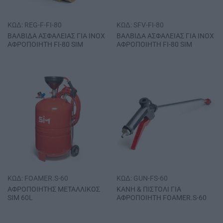
ΚΩΔ: REG-F-FI-80
ΚΩΔ: SFV-FI-80
ΒΑΛΒΙΔΑ ΑΣΦΑΛΕΙΑΣ ΓΙΑ INOX
ΒΑΛΒΙΔΑ ΑΣΦΑΛΕΙΑΣ ΓΙΑ INOX
ΑΦΡΟΠΟΙΗΤΗ FΙ-80 SΙΜ
ΑΦΡΟΠΟΙΗΤΗ FΙ-80 SΙΜ
ΚΩΔ: FOAMER.S-60
ΚΩΔ: GUN-FS-60
ΑΦΡΟΠΟΙΗΤΗΣ ΜΕΤΑΛΛΙΚΟΣ
ΚΑΝΗ & ΠΙΣΤΟΛΙ ΓΙΑ
SΙΜ 60L
ΑΦΡΟΠΟΙΗΤΗ FOAMER.S-60