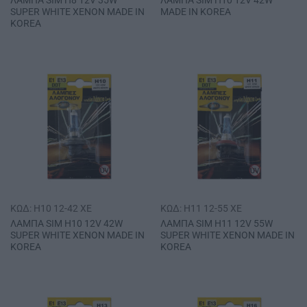
ΛΑΜΠΑ SΙΜ Η8 12V 35W
ΛΑΜΠΑ SΙΜ Η10 12V 42W
SUPER WHITE ΧΕΝΟΝ MADE IN
MADE IN ΚΟRΕΑ
ΚΟRΕΑ
ΚΩΔ: H10 12-42 XE
ΚΩΔ: H11 12-55 XE
ΛΑΜΠΑ SΙΜ Η10 12V 42W
ΛΑΜΠΑ SΙΜ Η11 12V 55W
SUPER WHITE ΧΕΝΟΝ MADE IN
SUPER WHITE ΧΕΝΟΝ MADE IN
ΚΟRΕΑ
ΚΟRΕΑ