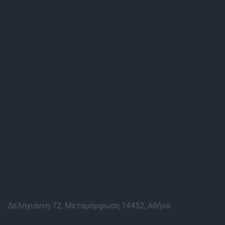
Δεληγιάννη 72, Μεταμόρφωση 14452, Αθήνα