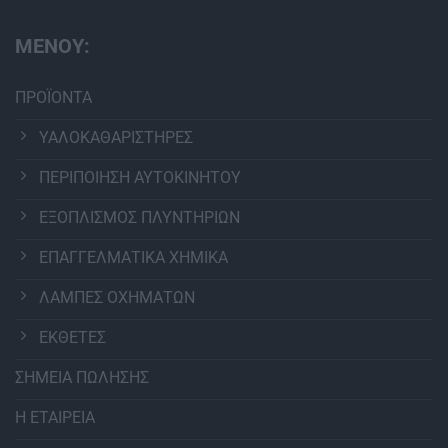
ΜΕΝΟΥ:
ΠΡΟΪΟΝΤΑ
ΥΑΛΟΚΑΘΑΡΙΣΤΗΡΕΣ
ΠΕΡΙΠΟΙΗΣΗ ΑΥΤΟΚΙΝΗΤΟΥ
ΕΞΟΠΛΙΣΜΟΣ ΠΛΥΝΤΗΡΙΩΝ
ΕΠΑΓΓΕΛΜΑΤΙΚΑ ΧΗΜΙΚΑ
ΛΑΜΠΕΣ ΟΧΗΜΑΤΩΝ
ΕΚΘΕΤΕΣ
ΣΗΜΕΙΑ ΠΩΛΗΣΗΣ
Η ΕΤΑΙΡΕΙΑ