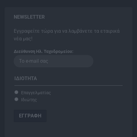
NEWSLETTER
Εγγραφείτε τώρα για να λαμβάνετε τα εταιρικά
νέα μας!
Διεύθυνση Ηλ. Ταχυδρομείου:
ΙΔΙΌΤΗΤΑ
Επαγγελματίας
Ιδιώτης