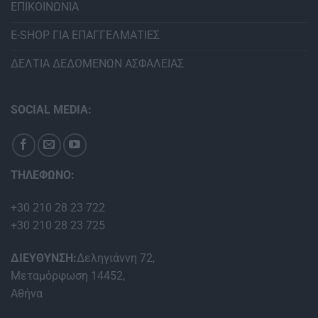
ΕΠΙΚΟΙΝΩΝΙΑ
E-SHOP ΓΙΑ ΕΠΑΓΓΕΛΜΑΤΙΕΣ
ΔΕΛΤΙΑ ΔΕΔΟΜΕΝΩΝ ΑΣΦΑΛΕΙΑΣ
SOCIAL MEDIA:
ΤΗΛΕΦΩΝΟ:
+30 210 28 23 722
+30 210 28 23 725
ΔΙΕΥΘΥΝΣΗ:
Δεληγιάννη 72,
Μεταμόρφωση 14452,
Αθήνα