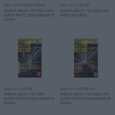
ΚΩΔ: H1 PLASMA XENON
ΚΩΔ: H1 12-55+30
ΛΑΜΠΑ SΙΜ Η1 12V 55W +90%
ΛΑΜΠΑ SΙΜ Η1 12V 55W +30%
SUPER WHITE ΧΕΝΟΝ MADE IN
MADE IN ΚΟRΕΑ
ΚΟRΕΑ
ΚΩΔ: H1 12-55-XE
ΚΩΔ: H1 12-55 XE+30
ΛΑΜΠΑ SΙΜ Η1 12V 55W
ΛΑΜΠΑ SΙΜ Η1 12V 55W +30%
SUPER WΗΙΤΕ ΧΕΝΟΝ MADE IN
SUPER WHITE ΧΕΝΟΝ MADE IN
KOREA
ΚΟRΕΑ