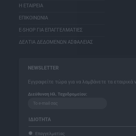
Η ΕΤΑΙΡΕΙΑ
ΕΠΙΚΟΙΝΩΝΙΑ
E-SHOP ΓΙΑ ΕΠΑΓΓΕΛΜΑΤΙΕΣ
ΔΕΛΤΙΑ ΔΕΔΟΜΕΝΩΝ ΑΣΦΑΛΕΙΑΣ
NEWSLETTER
Εγγραφείτε τώρα για να λαμβάνετε τα εταιρικά 
Διεύθυνση Ηλ. Ταχυδρομείου:
ΙΔΙΌΤΗΤΑ
Επαγγελματίας