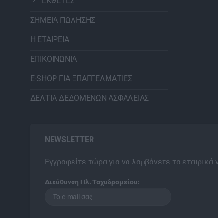
ΕΚΘΕΤΕΣ
ΣΗΜΕΙΑ ΠΩΛΗΣΗΣ
Η ΕΤΑΙΡΕΙΑ
ΕΠΙΚΟΙΝΩΝΙΑ
E-SHOP ΓΙΑ ΕΠΑΓΓΕΛΜΑΤΙΕΣ
ΔΕΛΤΙΑ ΔΕΔΟΜΕΝΩΝ ΑΣΦΑΛΕΙΑΣ
NEWSLETTER
Εγγραφείτε τώρα για να λαμβάνετε τα εταιρικά 
Διεύθυνση Ηλ. Ταχυδρομείου: