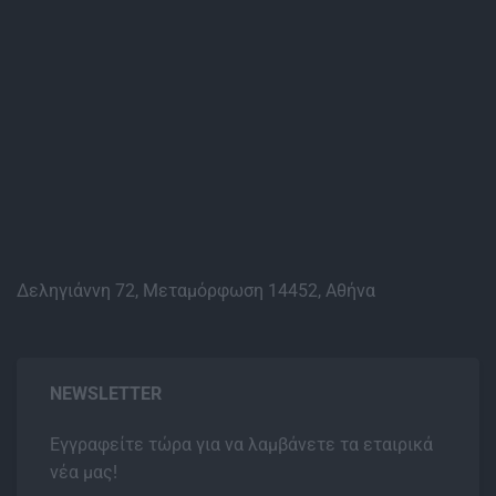
Δεληγιάννη 72, Μεταμόρφωση 14452, Αθήνα
NEWSLETTER
Εγγραφείτε τώρα για να λαμβάνετε τα εταιρικά
νέα μας!