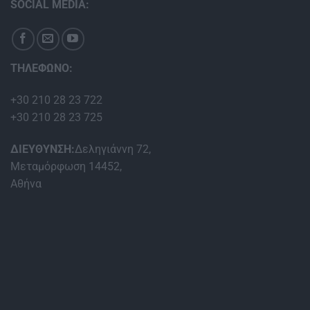
SOCIAL MEDIA:
ΤΗΛΕΦΩΝΟ:
+30 210 28 23 722
+30 210 28 23 725
ΔΙΕΥΘΥΝΣΗ:
Δεληγιάννη 72,
Μεταμόρφωση 14452,
Αθήνα