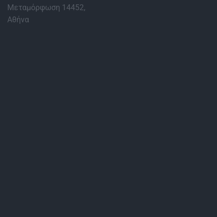
Μεταμόρφωση 14452,
Αθήνα