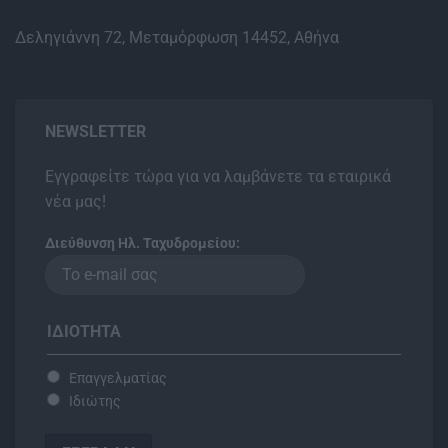
Δεληγιάννη 72, Μεταμόρφωση 14452, Αθήνα
NEWSLETTER
Εγγραφείτε τώρα για να λαμβάνετε τα εταιρικά
νέα μας!
Διεύθυνση Ηλ. Ταχυδρομείου:
ΙΔΙΌΤΗΤΑ
Επαγγελματίας
Ιδιώτης