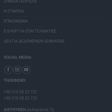
ΣΗΜΕΙΑ ΠΩΛΗΣΗΣ
Η ΕΤΑΙΡΕΙΑ
ΕΠΙΚΟΙΝΩΝΙΑ
E-SHOP ΓΙΑ ΕΠΑΓΓΕΛΜΑΤΙΕΣ
ΔΕΛΤΙΑ ΔΕΔΟΜΕΝΩΝ ΑΣΦΑΛΕΙΑΣ
SOCIAL MEDIA:
ΤΗΛΕΦΩΝΟ:
+30 210 28 23 722
+30 210 28 23 725
ΔΙΕΥΘΥΝΣΗ:
Δεληγιάννη 72,