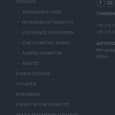
ΠΡΟΪΟΝΤΑ
ΥΑΛΟΚΑΘΑΡΙΣΤΗΡΕΣ
ΤΗΛΕΦΩΝ
ΠΕΡΙΠΟΙΗΣΗ ΑΥΤΟΚΙΝΗΤΟΥ
+30 210 2
+30 210 2
ΕΞΟΠΛΙΣΜΟΣ ΠΛΥΝΤΗΡΙΩΝ
ΕΠΑΓΓΕΛΜΑΤΙΚΑ ΧΗΜΙΚΑ
ΔΙΕΥΘΥΝ
Μεταμόρφ
ΛΑΜΠΕΣ ΟΧΗΜΑΤΩΝ
Αθήνα
ΕΚΘΕΤΕΣ
ΣΗΜΕΙΑ ΠΩΛΗΣΗΣ
Η ΕΤΑΙΡΕΙΑ
ΕΠΙΚΟΙΝΩΝΙΑ
E-SHOP ΓΙΑ ΕΠΑΓΓΕΛΜΑΤΙΕΣ
ΔΕΛΤΙΑ ΔΕΔΟΜΕΝΩΝ ΑΣΦΑΛΕΙΑΣ