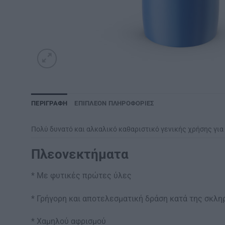
ΠΕΡΙΓΡΑΦΉ
ΕΠΙΠΛΈΟΝ ΠΛΗΡΟΦΟΡΊΕΣ
Πολύ δυνατό και αλκαλικό καθαριστικό γενικής χρήσης γι
Πλεονεκτήματα
* Με φυτικές πρώτες ύλες
* Γρήγορη και αποτελεσματική δράση κατά της σκλ
* Χαμηλού αφρισμού