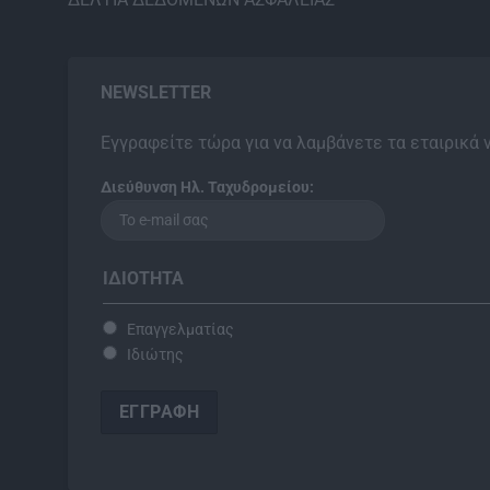
NEWSLETTER
Εγγραφείτε τώρα για να λαμβάνετε τα εταιρικά 
Διεύθυνση Ηλ. Ταχυδρομείου:
ΙΔΙΌΤΗΤΑ
Επαγγελματίας
Ιδιώτης