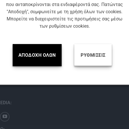
που ανταποκρίνονται στα ενδιαφέροντά σας. Πατώντας
"Αποδοχή", συμφωνείτε με τη χρήση όλων των cookies.
Μπορείτε να διαχειριστείτε τις προτιμήσεις σας μέσω
των ρυθμίσεων cookies.
A Simple Blog
ΑΠΟΔΟΧΉ ΌΛΩΝ
ΡΥΘΜΊΣΕΙΣ
Βρείτε μας
EDIA: