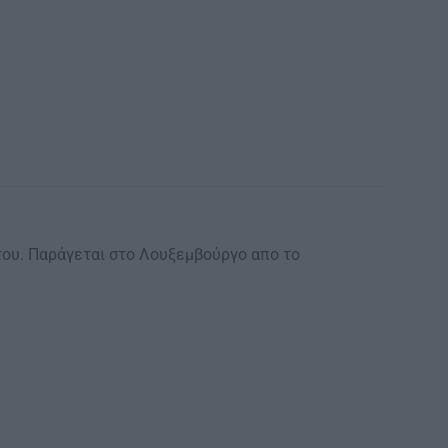
ήτου. Παράγεται στο Λουξεμβούργο απο το