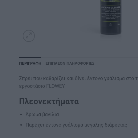
ΠΕΡΙΓΡΑΦΉ
ΕΠΙΠΛΈΟΝ ΠΛΗΡΟΦΟΡΊΕΣ
Σπρέι που καθαρίζει και δίνει έντονο γυάλισμα στο
εργοστάσιο FLOWEY
Πλεονεκτήματα
Άρωμα βανίλια
Παρέχει έντονο γυάλισμα μεγάλης διάρκειας