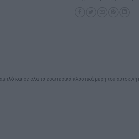
 ταμπλό και σε όλα τα εσωτερικά πλαστικά μέρη του αυτοκιν