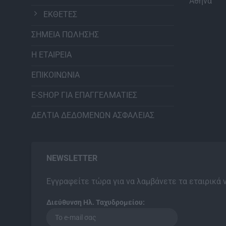
Αθήνα
ΕΚΘΕΤΕΣ
ΣΗΜΕΙΑ ΠΩΛΗΣΗΣ
Η ΕΤΑΙΡΕΙΑ
ΕΠΙΚΟΙΝΩΝΙΑ
E-SHOP ΓΙΑ ΕΠΑΓΓΕΛΜΑΤΙΕΣ
ΔΕΛΤΙΑ ΔΕΔΟΜΕΝΩΝ ΑΣΦΑΛΕΙΑΣ
NEWSLETTER
Εγγραφείτε τώρα για να λαμβάνετε τα εταιρικά 
Διεύθυνση Ηλ. Ταχυδρομείου: