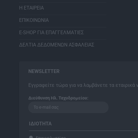
Η ΕΤΑΙΡΕΙΑ
ΕΠΙΚΟΙΝΩΝΙΑ
E-SHOP ΓΙΑ ΕΠΑΓΓΕΛΜΑΤΙΕΣ
ΔΕΛΤΙΑ ΔΕΔΟΜΕΝΩΝ ΑΣΦΑΛΕΙΑΣ
NEWSLETTER
Εγγραφείτε τώρα για να λαμβάνετε τα εταιρικά 
Διεύθυνση Ηλ. Ταχυδρομείου:
ΙΔΙΌΤΗΤΑ