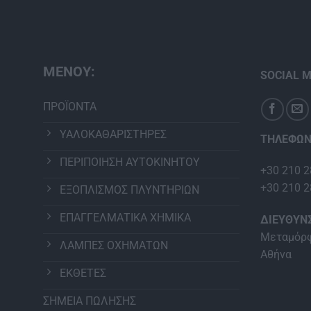
ΜΕΝΟΥ:
SOCIAL M
ΠΡΟΪΟΝΤΑ
ΥΑΛΟΚΑΘΑΡΙΣΤΗΡΕΣ
ΤΗΛΕΦΩΝ
ΠΕΡΙΠΟΙΗΣΗ ΑΥΤΟΚΙΝΗΤΟΥ
+30 210 2
+30 210 2
ΕΞΟΠΛΙΣΜΟΣ ΠΛΥΝΤΗΡΙΩΝ
ΕΠΑΓΓΕΛΜΑΤΙΚΑ ΧΗΜΙΚΑ
ΔΙΕΥΘΥΝ
Μεταμόρφ
ΛΑΜΠΕΣ ΟΧΗΜΑΤΩΝ
Αθήνα
ΕΚΘΕΤΕΣ
ΣΗΜΕΙΑ ΠΩΛΗΣΗΣ