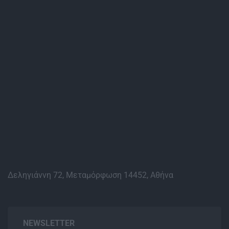
Δεληγιάννη 72, Μεταμόρφωση 14452, Αθήνα
NEWSLETTER