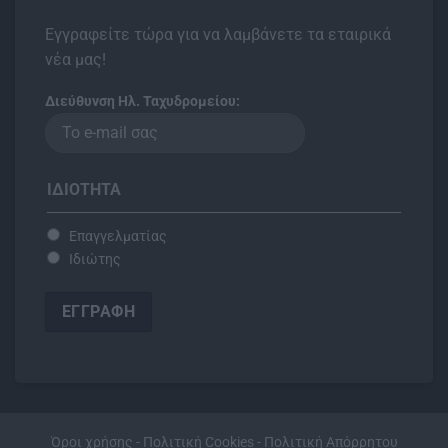
Εγγραφείτε τώρα για να λαμβάνετε τα εταιρικά
νέα μας!
Διεύθυνση Ηλ. Ταχυδρομείου:
ΙΔΙΌΤΗΤΑ
Επαγγελματίας
Ιδιώτης
Όροι χρήσης
-
Πολιτική Cookies
-
Πολιτική Απόρρητου