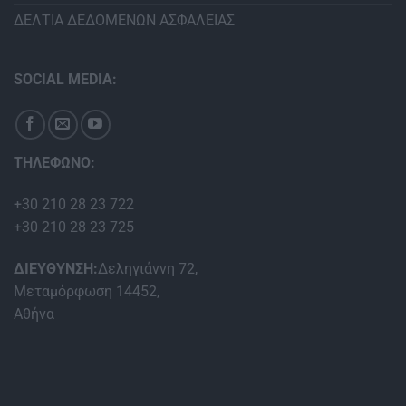
ΔΕΛΤΙΑ ΔΕΔΟΜΕΝΩΝ ΑΣΦΑΛΕΙΑΣ
SOCIAL MEDIA:
ΤΗΛΕΦΩΝΟ:
+30 210 28 23 722
+30 210 28 23 725
ΔΙΕΥΘΥΝΣΗ:
Δεληγιάννη 72,
Μεταμόρφωση 14452,
Αθήνα