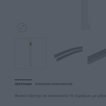
ΠΕΡΙΓΡΑΦΉ
ΕΠΙΠΛΈΟΝ ΠΛΗΡΟΦΟΡΊΕΣ
Φυσικό λάστιχο σε συσκευασία 16 τεμαχίων, με μή