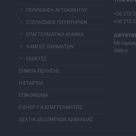
ΠΕΡΙΠΟΙΗΣΗ ΑΥΤΟΚΙΝΗΤΟΥ
+30 210 2
+30 210 2
ΕΞΟΠΛΙΣΜΟΣ ΠΛΥΝΤΗΡΙΩΝ
ΕΠΑΓΓΕΛΜΑΤΙΚΑ ΧΗΜΙΚΑ
ΔΙΕΥΘΥΝ
Μεταμόρφ
ΛΑΜΠΕΣ ΟΧΗΜΑΤΩΝ
Αθήνα
ΕΚΘΕΤΕΣ
ΣΗΜΕΙΑ ΠΩΛΗΣΗΣ
Η ΕΤΑΙΡΕΙΑ
ΕΠΙΚΟΙΝΩΝΙΑ
E-SHOP ΓΙΑ ΕΠΑΓΓΕΛΜΑΤΙΕΣ
ΔΕΛΤΙΑ ΔΕΔΟΜΕΝΩΝ ΑΣΦΑΛΕΙΑΣ