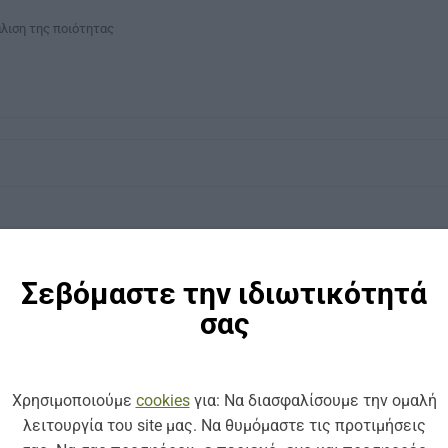
λιση της ποιότητας
Σεβόμαστε την ιδιωτικότητά
σας
Χρησιμοποιούμε
cookies
για: Να διασφαλίσουμε την ομαλή
λειτουργία του site μας. Να θυμόμαστε τις προτιμήσεις