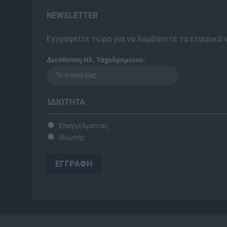
NEWSLETTER
Εγγραφείτε τώρα για να λαμβάνετε τα εταιρικά 
Διεύθυνση Ηλ. Ταχυδρομείου:
ΙΔΙΌΤΗΤΑ
Επαγγελματίας
Ιδιώτης