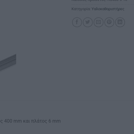
Κατηγορία:
Υαλοκαθαριστήρες
κος 400 mm και πλάτος 6 mm