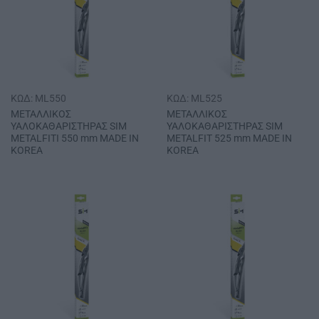
ΚΩΔ: ML550
ΚΩΔ: ML525
ΜΕΤΑΛΛΙΚΟΣ
ΜΕΤΑΛΛΙΚΟΣ
ΥΑΛΟΚΑΘΑΡΙΣΤΗΡΑΣ SΙΜ
ΥΑΛΟΚΑΘΑΡΙΣΤΗΡΑΣ SΙΜ
METALFITI 550 mm MADE IN
METALFIT 525 mm MADE IN
KOREA
KOREA