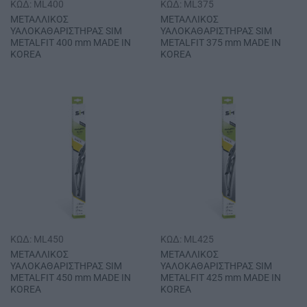
ΚΩΔ: ML400
ΚΩΔ: ML375
ΜΕΤΑΛΛΙΚΟΣ
ΜΕΤΑΛΛΙΚΟΣ
ΥΑΛΟΚΑΘΑΡΙΣΤΗΡΑΣ SΙΜ
ΥΑΛΟΚΑΘΑΡΙΣΤΗΡΑΣ SΙΜ
METALFIT 400 mm MADE IN
METALFIT 375 mm MADE IN
KOREA
KOREA
ΚΩΔ: ML450
ΚΩΔ: ML425
ΜΕΤΑΛΛΙΚΟΣ
ΜΕΤΑΛΛΙΚΟΣ
ΥΑΛΟΚΑΘΑΡΙΣΤΗΡΑΣ SΙΜ
ΥΑΛΟΚΑΘΑΡΙΣΤΗΡΑΣ SΙΜ
METALFIT 450 mm MADE IN
METALFIT 425 mm MADE IN
KOREA
KOREA