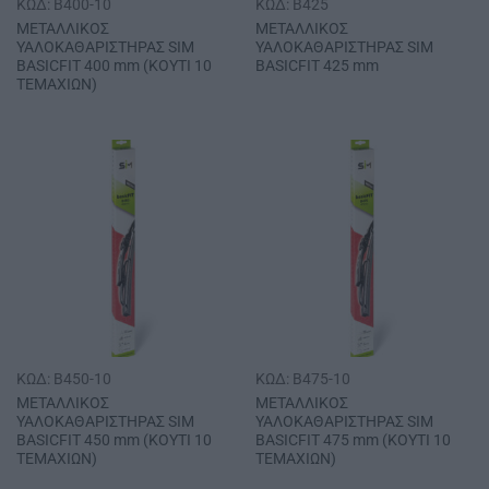
ΚΩΔ: B400-10
ΚΩΔ: B425
ΜΕΤΑΛΛΙΚΟΣ
ΜΕΤΑΛΛΙΚΟΣ
ΥΑΛΟΚΑΘΑΡΙΣΤΗΡΑΣ SΙΜ
ΥΑΛΟΚΑΘΑΡΙΣΤΗΡΑΣ SΙΜ
BASICFIT 400 mm (ΚΟΥΤΙ 10
BASICFIT 425 mm
ΤΕΜΑΧΙΩΝ)
ΚΩΔ: B450-10
ΚΩΔ: B475-10
ΜΕΤΑΛΛΙΚΟΣ
ΜΕΤΑΛΛΙΚΟΣ
ΥΑΛΟΚΑΘΑΡΙΣΤΗΡΑΣ SΙΜ
ΥΑΛΟΚΑΘΑΡΙΣΤΗΡΑΣ SΙΜ
BASICFIT 450 mm (ΚΟΥΤΙ 10
BASICFIT 475 mm (ΚΟΥΤΙ 10
ΤΕΜΑΧΙΩΝ)
ΤΕΜΑΧΙΩΝ)