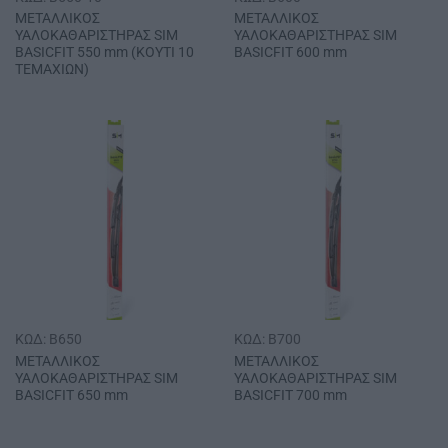
ΜΕΤΑΛΛΙΚΟΣ
ΜΕΤΑΛΛΙΚΟΣ
ΥΑΛΟΚΑΘΑΡΙΣΤΗΡΑΣ SΙΜ
ΥΑΛΟΚΑΘΑΡΙΣΤΗΡΑΣ SΙΜ
BASICFIT 550 mm (ΚΟΥΤΙ 10
BASICFIT 600 mm
ΤΕΜΑΧΙΩΝ)
ΚΩΔ: B650
ΚΩΔ: B700
ΜΕΤΑΛΛΙΚΟΣ
ΜΕΤΑΛΛΙΚΟΣ
ΥΑΛΟΚΑΘΑΡΙΣΤΗΡΑΣ SΙΜ
ΥΑΛΟΚΑΘΑΡΙΣΤΗΡΑΣ SΙΜ
BASICFIT 650 mm
ΒΑSΙCFΙΤ 700 mm