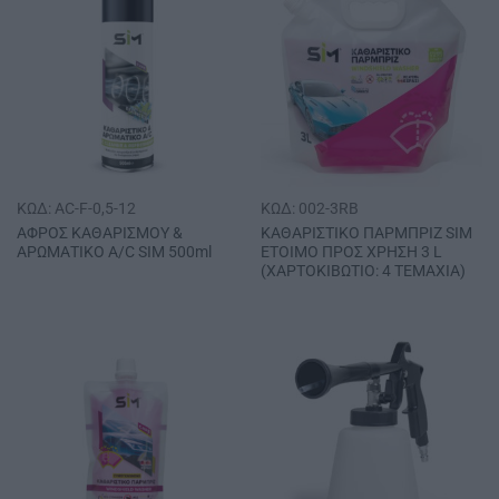
ΚΩΔ: AC-F-0,5-12
ΚΩΔ: 002-3RB
ΑΦΡΟΣ ΚΑΘΑΡΙΣΜΟΥ &
ΚΑΘΑΡΙΣΤΙΚΟ ΠΑΡΜΠΡΙΖ SΙΜ
ΑΡΩΜΑΤΙΚΟ Α/C SIM 500ml
ΕΤΟΙΜΟ ΠΡΟΣ ΧΡΗΣΗ 3 L
(ΧΑΡΤΟΚΙΒΩΤΙΟ: 4 ΤΕΜΑΧΙΑ)