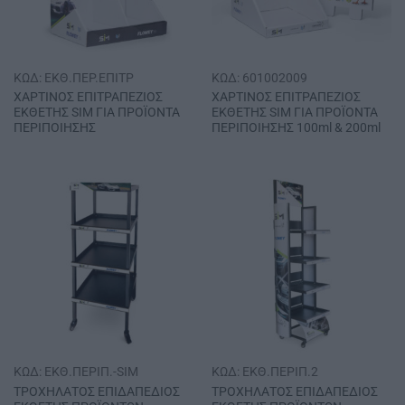
ΚΩΔ: EKΘ.ΠEP.EΠITP
ΚΩΔ: 601002009
ΧΑΡΤΙΝΟΣ ΕΠΙΤΡΑΠΕΖΙΟΣ
ΧΑΡΤΙΝΟΣ ΕΠΙΤΡΑΠΕΖΙΟΣ
ΕΚΘΕΤΗΣ SIM ΓΙΑ ΠΡΟΪΟΝΤΑ
ΕΚΘΕΤΗΣ SIM ΓΙΑ ΠΡΟΪΟΝΤΑ
ΠΕΡΙΠΟΙΗΣΗΣ
ΠΕΡΙΠΟΙΗΣΗΣ 100ml & 200ml
ΚΩΔ: EKΘ.ΠEPIΠ.-SIM
ΚΩΔ: EKΘ.ΠEPIΠ.2
ΤΡΟΧΗΛΑΤΟΣ ΕΠΙΔΑΠΕΔΙΟΣ
ΤΡΟΧΗΛΑΤΟΣ ΕΠΙΔΑΠΕΔΙΟΣ