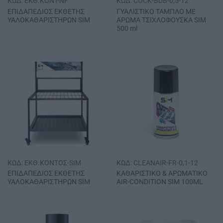
ΚΩΔ: EKΘ.KONT-NF
ΚΩΔ: COCK-BUB-0,5-12
ΕΠΙΔΑΠΕΔΙΟΣ ΕΚΘΕΤΗΣ
ΓΥΑΛΙΣΤΙΚΟ ΤΑΜΠΛΟ ΜΕ
ΥΑΛΟΚΑΘΑΡΙΣΤΗΡΩΝ SΙΜ
ΑΡΩΜΑ ΤΣΙΧΛΟΦΟΥΣΚΑ SΙΜ
500 ml
ΚΩΔ: EKΘ.KONTOΣ-SIM
ΚΩΔ: CLEANAIR-FR-0,1-12
ΕΠΙΔΑΠΕΔΙΟΣ ΕΚΘΕΤΗΣ
ΚΑΘΑΡΙΣΤΙΚΟ & ΑΡΩΜΑΤΙΚΟ
ΥΑΛΟΚΑΘΑΡΙΣΤΗΡΩΝ SΙΜ
ΑΙR-CΟΝDΙΤΙΟΝ SΙΜ 100ΜL