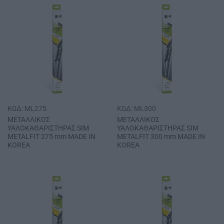
ΚΩΔ: ML275
ΚΩΔ: ML300
ΜΕΤΑΛΛΙΚΟΣ
ΜΕΤΑΛΛΙΚΟΣ
ΥΑΛΟΚΑΘΑΡΙΣΤΗΡΑΣ SΙΜ
ΥΑΛΟΚΑΘΑΡΙΣΤΗΡΑΣ SΙΜ
METALFIT 275 mm MADE IN
METALFIT 300 mm MADE IN
KOREA
KOREA