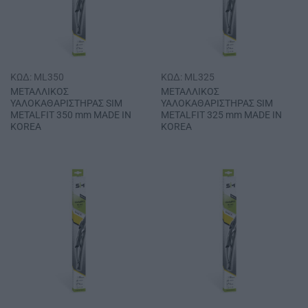
ΚΩΔ: ML350
ΚΩΔ: ML325
ΜΕΤΑΛΛΙΚΟΣ
ΜΕΤΑΛΛΙΚΟΣ
ΥΑΛΟΚΑΘΑΡΙΣΤΗΡΑΣ SΙΜ
ΥΑΛΟΚΑΘΑΡΙΣΤΗΡΑΣ SΙΜ
METALFIT 350 mm MADE IN
METALFIT 325 mm MADE IN
KOREA
KOREA