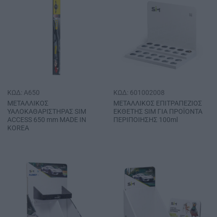
ΚΩΔ: A650
ΚΩΔ: 601002008
ΜΕΤΑΛΛΙΚΟΣ
ΜΕΤΑΛΛΙΚΟΣ ΕΠΙΤΡΑΠΕΖΙΟΣ
ΥΑΛΟΚΑΘΑΡΙΣΤΗΡΑΣ SΙΜ
ΕΚΘΕΤΗΣ SΙΜ ΓΙΑ ΠΡΟΪΟΝΤΑ
ACCESS 650 mm MADE IN
ΠΕΡΙΠΟΙΗΣΗΣ 100ml
KOREA