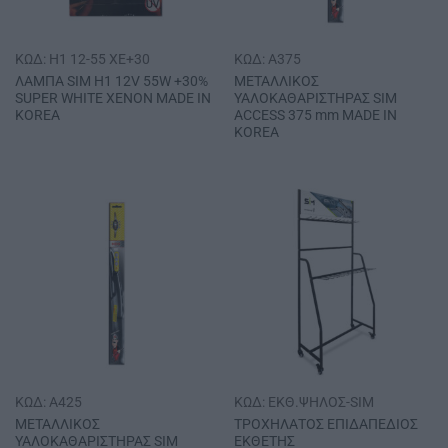
ΚΩΔ: H1 12-55 XE+30
ΚΩΔ: A375
ΛΑΜΠΑ SΙΜ Η1 12V 55W +30%
ΜΕΤΑΛΛΙΚΟΣ
SUPER WHITE ΧΕΝΟΝ MADE IN
ΥΑΛΟΚΑΘΑΡΙΣΤΗΡΑΣ SΙΜ
ΚΟRΕΑ
ACCESS 375 mm MADE IN
KOREA
ΚΩΔ: A425
ΚΩΔ: EKΘ.ΨHΛOΣ-SIM
ΜΕΤΑΛΛΙΚΟΣ
ΤΡΟΧΗΛΑΤΟΣ ΕΠΙΔΑΠΕΔΙΟΣ
ΥΑΛΟΚΑΘΑΡΙΣΤΗΡΑΣ SΙΜ
ΕΚΘΕΤΗΣ