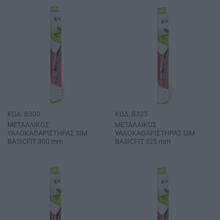
ΚΩΔ: B300
ΚΩΔ: B325
ΜΕΤΑΛΛΙΚΟΣ
ΜΕΤΑΛΛΙΚΟΣ
ΥΑΛΟΚΑΘΑΡΙΣΤΗΡΑΣ SΙΜ
ΥΑΛΟΚΑΘΑΡΙΣΤΗΡΑΣ SΙΜ
BASICFIT 300 mm
BASICFIT 325 mm