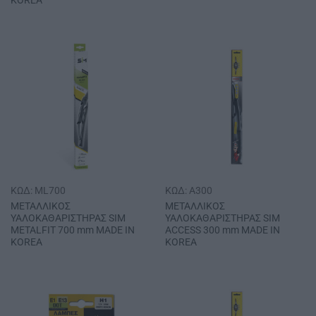
KOREA
ΚΩΔ: ML700
ΚΩΔ: A300
ΜΕΤΑΛΛΙΚΟΣ
ΜΕΤΑΛΛΙΚΟΣ
ΥΑΛΟΚΑΘΑΡΙΣΤΗΡΑΣ SΙΜ
ΥΑΛΟΚΑΘΑΡΙΣΤΗΡΑΣ SΙΜ
METALFIT 700 mm MADE IN
ACCESS 300 mm MADE IN
KOREA
KOREA