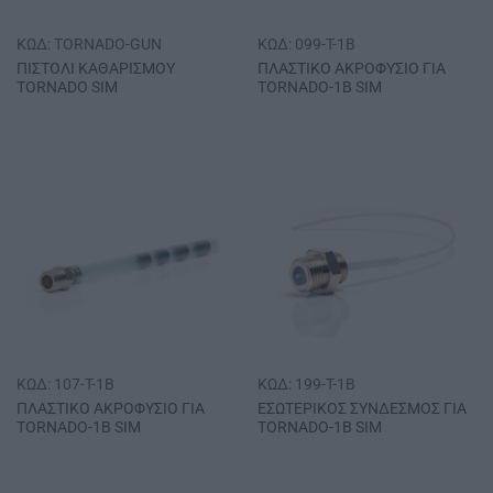
ΚΩΔ: TORNADO-GUN
ΚΩΔ: 099-T-1B
ΠΙΣΤΟΛΙ ΚΑΘΑΡΙΣΜΟΥ
ΠΛΑΣΤΙΚΟ ΑΚΡΟΦΥΣΙΟ ΓΙΑ
ΤΟRΝΑDΟ SΙΜ
ΤΟRΝΑDΟ-1Β SΙΜ
ΚΩΔ: 107-T-1B
ΚΩΔ: 199-T-1B
ΠΛΑΣΤΙΚΟ ΑΚΡΟΦΥΣΙΟ ΓΙΑ
ΕΣΩΤΕΡΙΚΟΣ ΣΥΝΔΕΣΜΟΣ ΓΙΑ
ΤΟRΝΑDΟ-1Β SΙΜ
ΤΟRΝΑDΟ-1Β SΙΜ