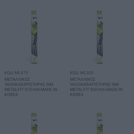
ΚΩΔ: ML475
ΚΩΔ: ML500
ΜΕΤΑΛΛΙΚΟΣ
ΜΕΤΑΛΛΙΚΟΣ
ΥΑΛΟΚΑΘΑΡΙΣΤΗΡΑΣ SΙΜ
ΥΑΛΟΚΑΘΑΡΙΣΤΗΡΑΣ SΙΜ
METALFIT 475 mm MADE IN
METALFIT 500 mm MADE IN
KOREA
KOREA