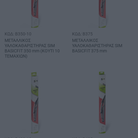
ΚΩΔ: B350-10
ΚΩΔ: B375
ΜΕΤΑΛΛΙΚΟΣ
ΜΕΤΑΛΛΙΚΟΣ
ΥΑΛΟΚΑΘΑΡΙΣΤΗΡΑΣ SΙΜ
ΥΑΛΟΚΑΘΑΡΙΣΤΗΡΑΣ SΙΜ
BASICFIT 350 mm (ΚΟΥΤΙ 10
BASICFIT 375 mm
ΤΕΜΑΧΙΩΝ)