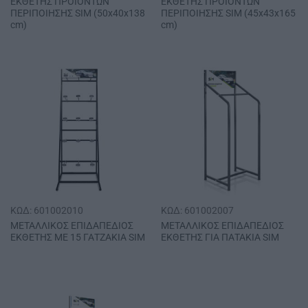
ΕΚΘΕΤΗΣ ΠΡΟΪΟΝΤΩΝ
ΕΚΘΕΤΗΣ ΠΡΟΪΟΝΤΩΝ
ΠΕΡΙΠΟΙΗΣΗΣ SΙΜ (50x40x138
ΠΕΡΙΠΟΙΗΣΗΣ SΙΜ (45x43x165
cm)
cm)
ΚΩΔ: 601002010
ΚΩΔ: 601002007
ΜΕΤΑΛΛΙΚΟΣ ΕΠΙΔΑΠΕΔΙΟΣ
ΜΕΤΑΛΛΙΚΟΣ ΕΠΙΔΑΠΕΔΙΟΣ
ΕΚΘΕΤΗΣ ΜΕ 15 ΓΑΤΖΑΚΙΑ SΙΜ
ΕΚΘΕΤΗΣ ΓΙΑ ΠΑΤΑΚΙΑ SΙΜ