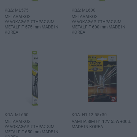
ΚΩΔ: ML575
ΚΩΔ: ML600
ΜΕΤΑΛΛΙΚΟΣ
ΜΕΤΑΛΛΙΚΟΣ
ΥΑΛΟΚΑΘΑΡΙΣΤΗΡΑΣ SΙΜ
ΥΑΛΟΚΑΘΑΡΙΣΤΗΡΑΣ SΙΜ
METALFIT 575 mm MADE IN
METALFIT 600 mm MADE IN
KOREA
KOREA
ΚΩΔ: ML650
ΚΩΔ: H1 12-55+30
ΜΕΤΑΛΛΙΚΟΣ
ΛΑΜΠΑ SΙΜ Η1 12V 55W +30%
ΥΑΛΟΚΑΘΑΡΙΣΤΗΡΑΣ SΙΜ
MADE IN ΚΟRΕΑ
METALFIT 650 mm MADE IN