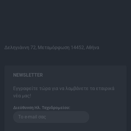
Δεληγιάννη 72, Μεταμόρφωση 14452, Αθήνα
NEWSLETTER
Εγγραφείτε τώρα για να λαμβάνετε τα εταιρικά
νέα μας!
Διεύθυνση Ηλ. Ταχυδρομείου: