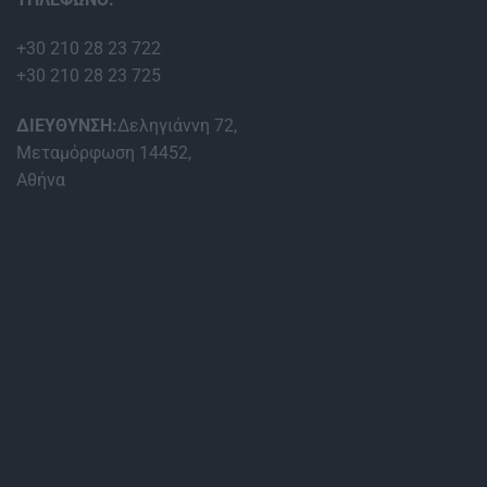
+30 210 28 23 722
+30 210 28 23 725
ΔΙΕΥΘΥΝΣΗ:
Δεληγιάννη 72,
Μεταμόρφωση 14452,
Αθήνα