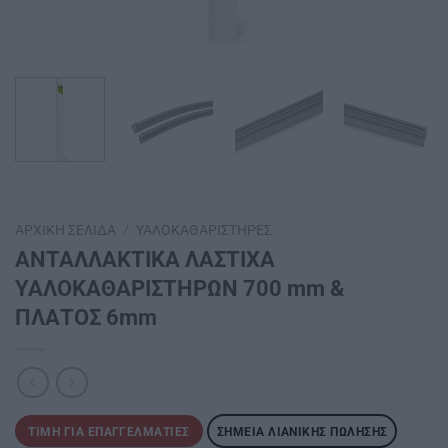
ΑΡΧΙΚΉ ΣΕΛΊΔΑ
/
ΥΑΛΟΚΑΘΑΡΙΣΤΉΡΕΣ
ΑΝΤΑΛΛΑΚΤΙΚΑ ΛΑΣΤΙΧΑ
ΥΑΛΟΚΑΘΑΡΙΣΤΗΡΩΝ 700 mm &
ΠΛΑΤΟΣ 6mm
ΤΙΜΉ ΓΙΑ ΕΠΑΓΓΕΛΜΑΤΊΕΣ
ΣΗΜΕΊΑ ΛΙΑΝΙΚΉΣ ΠΏΛΗΣΗΣ