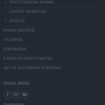
ΕΠΑΓΓΕΛΜΑΤΙΚΑ ΧΗΜΙΚΑ
ΛΑΜΠΕΣ ΟΧΗΜΑΤΩΝ
ΕΚΘΕΤΕΣ
ΣΗΜΕΙΑ ΠΩΛΗΣΗΣ
Η ΕΤΑΙΡΕΙΑ
ΕΠΙΚΟΙΝΩΝΙΑ
E-SHOP ΓΙΑ ΕΠΑΓΓΕΛΜΑΤΙΕΣ
ΔΕΛΤΙΑ ΔΕΔΟΜΕΝΩΝ ΑΣΦΑΛΕΙΑΣ
SOCIAL MEDIA:
ΤΗΛΕΦΩΝΟ: