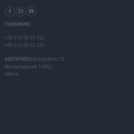
ΤΗΛΕΦΩΝΟ:
+30 210 28 23 722
+30 210 28 23 725
ΔΙΕΥΘΥΝΣΗ:
Δεληγιάννη 72,
Μεταμόρφωση 14452,
Αθήνα