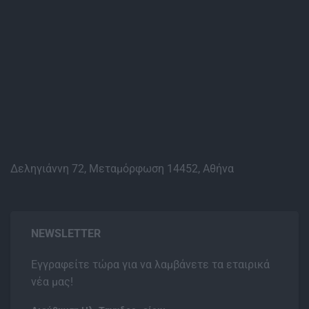
Δεληγιάννη 72, Μεταμόρφωση 14452, Αθήνα
NEWSLETTER
Εγγραφείτε τώρα για να λαμβάνετε τα εταιρικά
νέα μας!