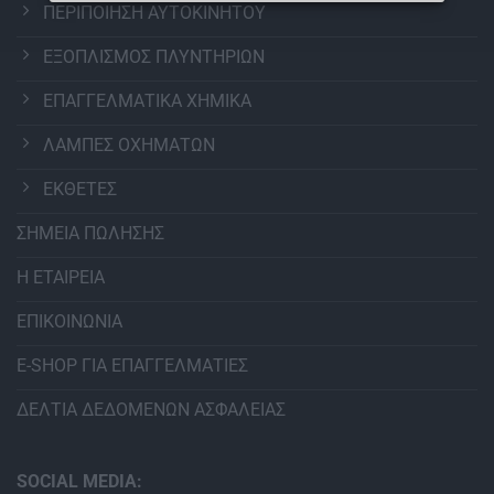
ΠΕΡΙΠΟΙΗΣΗ ΑΥΤΟΚΙΝΗΤΟΥ
ΕΞΟΠΛΙΣΜΟΣ ΠΛΥΝΤΗΡΙΩΝ
ΕΠΑΓΓΕΛΜΑΤΙΚΑ ΧΗΜΙΚΑ
ΛΑΜΠΕΣ ΟΧΗΜΑΤΩΝ
ΕΚΘΕΤΕΣ
ΣΗΜΕΙΑ ΠΩΛΗΣΗΣ
Η ΕΤΑΙΡΕΙΑ
ΕΠΙΚΟΙΝΩΝΙΑ
E-SHOP ΓΙΑ ΕΠΑΓΓΕΛΜΑΤΙΕΣ
ΔΕΛΤΙΑ ΔΕΔΟΜΕΝΩΝ ΑΣΦΑΛΕΙΑΣ
SOCIAL MEDIA: