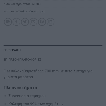
Κωδικός προϊόντος:
AF703
Κατηγορία:
Υαλοκαθαριστήρες
ΠΕΡΙΓΡΑΦΉ
ΕΠΙΠΛΈΟΝ ΠΛΗΡΟΦΟΡΊΕΣ
Flat υαλοκαθαριστήρας 700 mm με πιτσιλιστήρι για
γυριστά μπράτσα
Πλεονεκτήματα
Συσκευασία τεμαχίου
Κάλυψη του 99% των οχημάτων