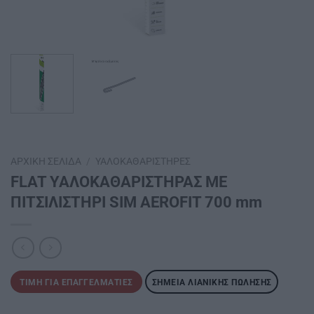
ΑΡΧΙΚΉ ΣΕΛΊΔΑ
/
ΥΑΛΟΚΑΘΑΡΙΣΤΉΡΕΣ
FLAT ΥΑΛΟΚΑΘΑΡΙΣΤΗΡΑΣ ΜΕ
ΠΙΤΣΙΛΙΣΤΗΡΙ SIM AEROFIT 700 mm
ΤΙΜΉ ΓΙΑ ΕΠΑΓΓΕΛΜΑΤΊΕΣ
ΣΗΜΕΊΑ ΛΙΑΝΙΚΉΣ ΠΏΛΗΣΗΣ