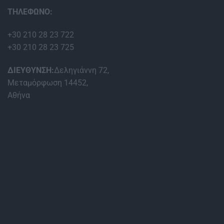
ΤΗΛΕΦΩΝΟ:
+30 210 28 23 722
+30 210 28 23 725
ΔΙΕΥΘΥΝΣΗ:
Δεληγιάννη 72,
Μεταμόρφωση 14452,
Αθήνα