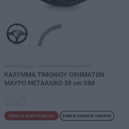
ΑΡΧΙΚΉ ΣΕΛΊΔΑ
/
ΠΕΡΙΠΟΊΗΣΗ ΑΥΤΟΚΙΝΉΤΟΥ
ΚΑΛΥΜΜΑ ΤΙΜΟΝΙΟΥ ΟΧΗΜΑΤΩΝ
ΜΑΥΡΟ ΜΕΤΑΛΛΙΚΟ 38 cm SIM
ΤΙΜΉ ΓΙΑ ΕΠΑΓΓΕΛΜΑΤΊΕΣ
ΣΗΜΕΊΑ ΛΙΑΝΙΚΉΣ ΠΏΛΗΣΗΣ