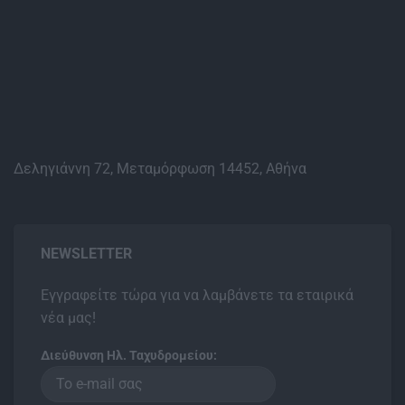
Δεληγιάννη 72, Μεταμόρφωση 14452, Αθήνα
NEWSLETTER
Εγγραφείτε τώρα για να λαμβάνετε τα εταιρικά
νέα μας!
Διεύθυνση Ηλ. Ταχυδρομείου: