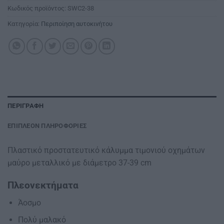
Κωδικός προϊόντος:
SWC2-38
Κατηγορία:
Περιποίηση αυτοκινήτου
ΠΕΡΙΓΡΑΦΉ
ΕΠΙΠΛΈΟΝ ΠΛΗΡΟΦΟΡΊΕΣ
Πλαστικό προστατευτικό κάλυμμα τιμονιού οχημάτων
μαύρο μεταλλικό με διάμετρο 37-39 cm
Πλεονεκτήματα
Άοσμο
Πολύ μαλακό