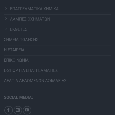
ΕΠΑΓΓΕΛΜΑΤΙΚΑ ΧΗΜΙΚΑ
ΛΑΜΠΕΣ ΟΧΗΜΑΤΩΝ
ΕΚΘΕΤΕΣ
ΣΗΜΕΙΑ ΠΩΛΗΣΗΣ
Η ΕΤΑΙΡΕΙΑ
ΕΠΙΚΟΙΝΩΝΙΑ
E-SHOP ΓΙΑ ΕΠΑΓΓΕΛΜΑΤΙΕΣ
ΔΕΛΤΙΑ ΔΕΔΟΜΕΝΩΝ ΑΣΦΑΛΕΙΑΣ
SOCIAL MEDIA: