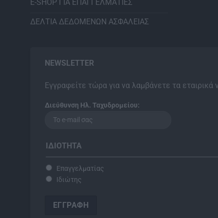
E-SHOP ΓΙΑ ΕΠΑΓΓΕΛΜΑΤΙΕΣ
ΔΕΛΤΙΑ ΔΕΔΟΜΕΝΩΝ ΑΣΦΑΛΕΙΑΣ
NEWSLETTER
Εγγραφείτε τώρα για να λαμβάνετε τα εταιρικά 
Διεύθυνση Ηλ. Ταχυδρομείου:
ΙΔΙΌΤΗΤΑ
Επαγγελματίας
Ιδιώτης