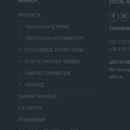
ΜΕΝΟΥ:
SOCIAL M
ΠΡΟΪΟΝΤΑ
ΥΑΛΟΚΑΘΑΡΙΣΤΗΡΕΣ
ΤΗΛΕΦΩΝ
ΠΕΡΙΠΟΙΗΣΗ ΑΥΤΟΚΙΝΗΤΟΥ
+30 210 2
+30 210 2
ΕΞΟΠΛΙΣΜΟΣ ΠΛΥΝΤΗΡΙΩΝ
ΕΠΑΓΓΕΛΜΑΤΙΚΑ ΧΗΜΙΚΑ
ΔΙΕΥΘΥΝ
Μεταμόρφ
ΛΑΜΠΕΣ ΟΧΗΜΑΤΩΝ
Αθήνα
ΕΚΘΕΤΕΣ
ΣΗΜΕΙΑ ΠΩΛΗΣΗΣ
Η ΕΤΑΙΡΕΙΑ
ΕΠΙΚΟΙΝΩΝΙΑ