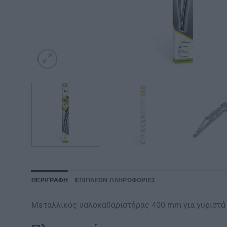
ΠΕΡΙΓΡΑΦΉ
ΕΠΙΠΛΈΟΝ ΠΛΗΡΟΦΟΡΊΕΣ
Μεταλλικός υαλοκαθαριστήρας 400 mm για γυριστά 