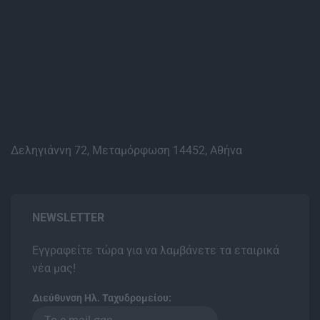
Δεληγιάννη 72, Μεταμόρφωση 14452, Αθήνα
NEWSLETTER
Εγγραφείτε τώρα για να λαμβάνετε τα εταιρικά
νέα μας!
Διεύθυνση Ηλ. Ταχυδρομείου: