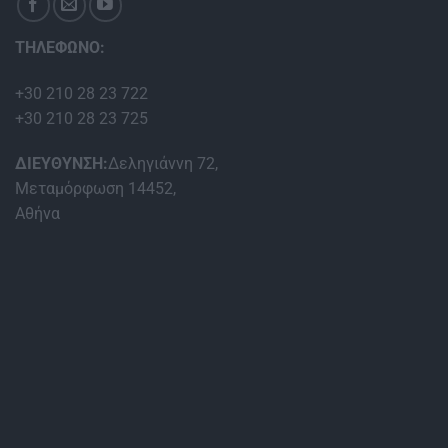
ΤΗΛΕΦΩΝΟ:
+30 210 28 23 722
+30 210 28 23 725
ΔΙΕΥΘΥΝΣΗ:
Δεληγιάννη 72,
Μεταμόρφωση 14452,
Αθήνα