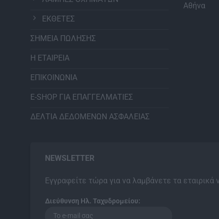
Αθήνα
ΕΚΘΕΤΕΣ
ΣΗΜΕΙΑ ΠΩΛΗΣΗΣ
Η ΕΤΑΙΡΕΙΑ
ΕΠΙΚΟΙΝΩΝΙΑ
E-SHOP ΓΙΑ ΕΠΑΓΓΕΛΜΑΤΙΕΣ
ΔΕΛΤΙΑ ΔΕΔΟΜΕΝΩΝ ΑΣΦΑΛΕΙΑΣ
NEWSLETTER
Εγγραφείτε τώρα για να λαμβάνετε τα εταιρικά 
Διεύθυνση Ηλ. Ταχυδρομείου: