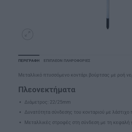
ΠΕΡΙΓΡΑΦΉ
ΕΠΙΠΛΈΟΝ ΠΛΗΡΟΦΟΡΊΕΣ
Μεταλλικό πτυσσόμενο κοντάρι βούρτσας με ροή νε
Πλεονεκτήματα
Διάμετρος: 22/25mm
Δυνατότητα σύνδεσης του κονταριού με λάστιχο
Μεταλλικές στροφές στη σύνδεση με τη κεφαλή 