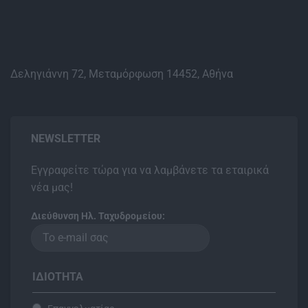
Δεληγιάννη 72, Μεταμόρφωση 14452, Αθήνα
NEWSLETTER
Εγγραφείτε τώρα για να λαμβάνετε τα εταιρικά
νέα μας!
Διεύθυνση Ηλ. Ταχυδρομείου:
ΙΔΙΌΤΗΤΑ