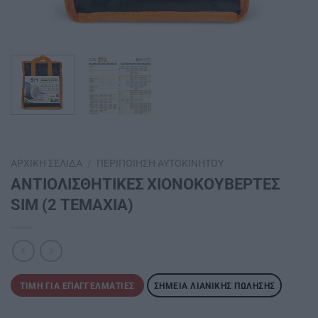
ΑΡΧΙΚΉ ΣΕΛΊΔΑ
/
ΠΕΡΙΠΟΊΗΣΗ ΑΥΤΟΚΙΝΉΤΟΥ
ΑΝΤΙΟΛΙΣΘΗΤΙΚΕΣ ΧΙΟΝΟΚΟΥΒΕΡΤΕΣ
SΙΜ (2 ΤΕΜΑΧΙΑ)
ΤΙΜΉ ΓΙΑ ΕΠΑΓΓΕΛΜΑΤΊΕΣ
ΣΗΜΕΊΑ ΛΙΑΝΙΚΉΣ ΠΏΛΗΣΗΣ