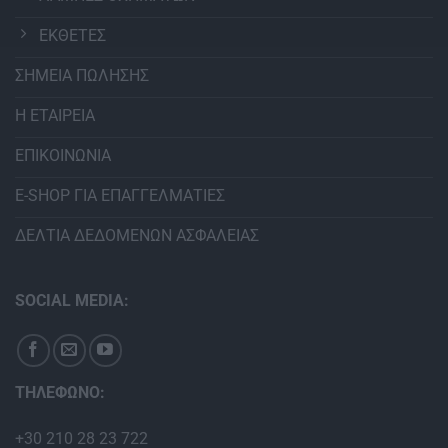
ΕΚΘΕΤΕΣ
ΣΗΜΕΙΑ ΠΩΛΗΣΗΣ
Η ΕΤΑΙΡΕΙΑ
ΕΠΙΚΟΙΝΩΝΙΑ
E-SHOP ΓΙΑ ΕΠΑΓΓΕΛΜΑΤΙΕΣ
ΔΕΛΤΙΑ ΔΕΔΟΜΕΝΩΝ ΑΣΦΑΛΕΙΑΣ
SOCIAL MEDIA:
ΤΗΛΕΦΩΝΟ:
+30 210 28 23 722