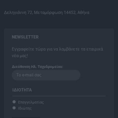
Δεληγιάννη 72, Μεταμόρφωση 14452, Αθήνα
NEWSLETTER
Εγγραφείτε τώρα για να λαμβάνετε τα εταιρικά
νέα μας!
Διεύθυνση Ηλ. Ταχυδρομείου:
ΙΔΙΌΤΗΤΑ
Επαγγελματίας
Ιδιώτης