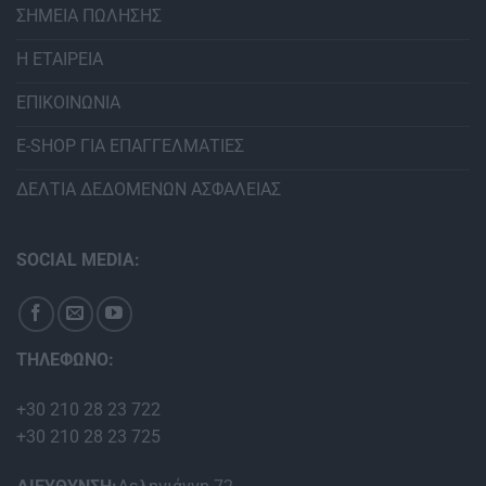
ΣΗΜΕΙΑ ΠΩΛΗΣΗΣ
Η ΕΤΑΙΡΕΙΑ
ΕΠΙΚΟΙΝΩΝΙΑ
E-SHOP ΓΙΑ ΕΠΑΓΓΕΛΜΑΤΙΕΣ
ΔΕΛΤΙΑ ΔΕΔΟΜΕΝΩΝ ΑΣΦΑΛΕΙΑΣ
SOCIAL MEDIA:
ΤΗΛΕΦΩΝΟ:
+30 210 28 23 722
+30 210 28 23 725