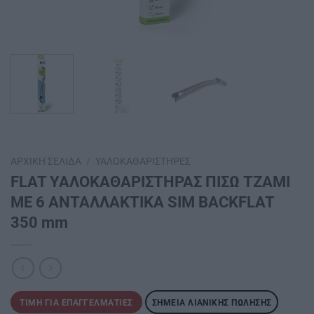
ΑΡΧΙΚΉ ΣΕΛΊΔΑ
/
ΥΑΛΟΚΑΘΑΡΙΣΤΉΡΕΣ
FLAT ΥΑΛΟΚΑΘΑΡΙΣΤΗΡΑΣ ΠΙΣΩ ΤΖΑΜΙ
ΜΕ 6 ΑΝΤΑΛΛΑΚΤΙΚΑ SIM BACKFLAT
350 mm
ΤΙΜΉ ΓΙΑ ΕΠΑΓΓΕΛΜΑΤΊΕΣ
ΣΗΜΕΊΑ ΛΙΑΝΙΚΉΣ ΠΏΛΗΣΗΣ