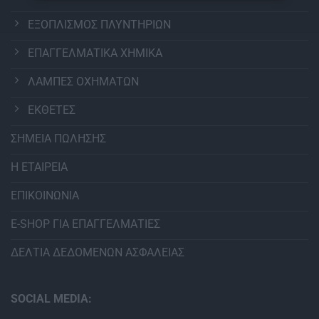
ΕΞΟΠΛΙΣΜΟΣ ΠΛΥΝΤΗΡΙΩΝ
ΕΠΑΓΓΕΛΜΑΤΙΚΑ ΧΗΜΙΚΑ
ΛΑΜΠΕΣ ΟΧΗΜΑΤΩΝ
ΕΚΘΕΤΕΣ
ΣΗΜΕΙΑ ΠΩΛΗΣΗΣ
Η ΕΤΑΙΡΕΙΑ
ΕΠΙΚΟΙΝΩΝΙΑ
E-SHOP ΓΙΑ ΕΠΑΓΓΕΛΜΑΤΙΕΣ
ΔΕΛΤΙΑ ΔΕΔΟΜΕΝΩΝ ΑΣΦΑΛΕΙΑΣ
SOCIAL MEDIA: