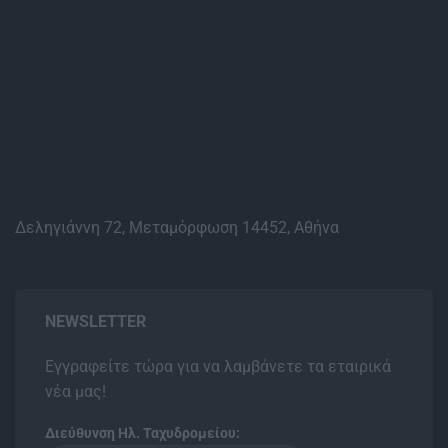
Δεληγιάννη 72, Μεταμόρφωση 14452, Αθήνα
NEWSLETTER
Εγγραφείτε τώρα για να λαμβάνετε τα εταιρικά
νέα μας!
Διεύθυνση Ηλ. Ταχυδρομείου: