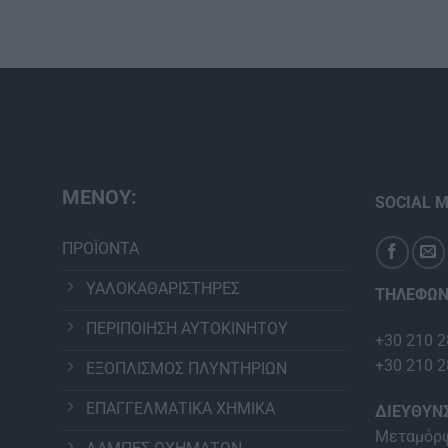
ΜΕΝΟΥ:
SOCIAL M
ΠΡΟΪΟΝΤΑ
ΥΑΛΟΚΑΘΑΡΙΣΤΗΡΕΣ
ΤΗΛΕΦΩΝ
ΠΕΡΙΠΟΙΗΣΗ ΑΥΤΟΚΙΝΗΤΟΥ
+30 210 2
+30 210 2
ΕΞΟΠΛΙΣΜΟΣ ΠΛΥΝΤΗΡΙΩΝ
ΕΠΑΓΓΕΛΜΑΤΙΚΑ ΧΗΜΙΚΑ
ΔΙΕΥΘΥΝ
Μεταμόρφ