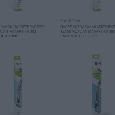
5
ΚΩΔ: BP300
 ΥΑΛΟΚΑΘΑΡΙΣΤΗΡΑΣ ΠΙΣΩ
ΠΛΑΣΤΙΚΟΣ ΥΑΛΟΚΑΘΑΡΙΣΤΗΡΑΣ
10 ΑΝΤΑΛΛΑΚΤΙΚΑ SIM
ΤΖΑΜΙ ΜΕ 10 ΑΝΤΑΛΛΑΚΤΙΚΑ SI
IC 325 mm
BACKPLASTIC 300 mm