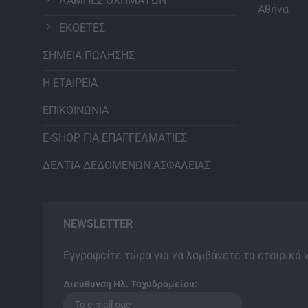
ΛΑΜΠΕΣ ΟΧΗΜΑΤΩΝ
Αθήνα
ΕΚΘΕΤΕΣ
ΣΗΜΕΙΑ ΠΩΛΗΣΗΣ
Η ΕΤΑΙΡΕΙΑ
ΕΠΙΚΟΙΝΩΝΙΑ
E-SHOP ΓΙΑ ΕΠΑΓΓΕΛΜΑΤΙΕΣ
ΔΕΛΤΙΑ ΔΕΔΟΜΕΝΩΝ ΑΣΦΑΛΕΙΑΣ
NEWSLETTER
Εγγραφείτε τώρα για να λαμβάνετε τα εταιρικά 
Διεύθυνση Ηλ. Ταχυδρομείου: