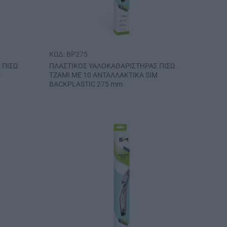
ΚΩΔ: BP275
 ΠΙΣΩ
ΠΛΑΣΤΙΚΟΣ ΥΑΛΟΚΑΘΑΡΙΣΤΗΡΑΣ ΠΙΣΩ
M
ΤΖΑΜΙ ΜΕ 10 ΑΝΤΑΛΛΑΚΤΙΚΑ SIM
BACKPLASTIC 275 mm