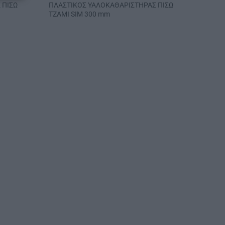
 ΠΙΣΩ
ΠΛΑΣΤΙΚΟΣ ΥΑΛΟΚΑΘΑΡΙΣΤΗΡΑΣ ΠΙΣΩ
ΤΖΑΜΙ SIM 300 mm