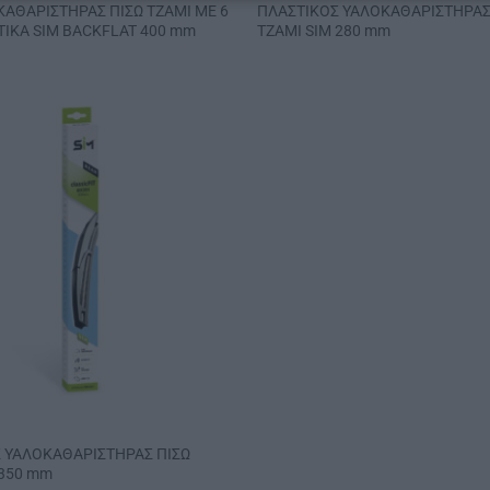
ΚΑΘΑΡΙΣΤΗΡΑΣ ΠΙΣΩ ΤΖΑΜΙ ΜΕ 6
ΠΛΑΣΤΙΚΟΣ ΥΑΛΟΚΑΘΑΡΙΣΤΗΡΑΣ
ΙΚΑ SIM BACKFLAT 400 mm
ΤΖΑΜΙ SIM 280 mm
1
 ΥΑΛΟΚΑΘΑΡΙΣΤΗΡΑΣ ΠΙΣΩ
 350 mm