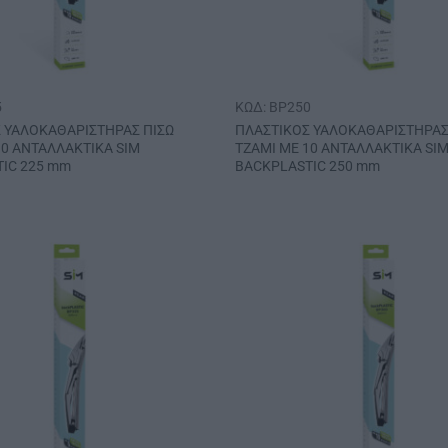
5
ΚΩΔ: BP250
 ΥΑΛΟΚΑΘΑΡΙΣΤΗΡΑΣ ΠΙΣΩ
ΠΛΑΣΤΙΚΟΣ ΥΑΛΟΚΑΘΑΡΙΣΤΗΡΑΣ
10 ΑΝΤΑΛΛΑΚΤΙΚΑ SIM
ΤΖΑΜΙ ΜΕ 10 ΑΝΤΑΛΛΑΚΤΙΚΑ SI
IC 225 mm
BACKPLASTIC 250 mm