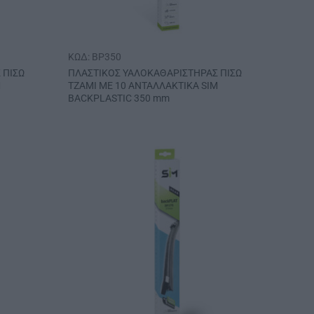
ΚΩΔ: BP350
 ΠΙΣΩ
ΠΛΑΣΤΙΚΟΣ ΥΑΛΟΚΑΘΑΡΙΣΤΗΡΑΣ ΠΙΣΩ
M
ΤΖΑΜΙ ΜΕ 10 ΑΝΤΑΛΛΑΚΤΙΚΑ SIM
BACKPLASTIC 350 mm