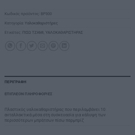
Κωδικός προϊόντος:
BP300
Κατηγορία:
Υαλοκαθαριστήρες
Ετικέτες:
ΠΙΣΩ ΤΖΑΜΙ
,
ΥΑΛΟΚΑΘΑΡΙΣΤΗΡΑΣ
ΠΕΡΙΓΡΑΦΉ
ΕΠΙΠΛΈΟΝ ΠΛΗΡΟΦΟΡΊΕΣ
Πλαστικός υαλοκαθαριστήρας που περιλαμβάνει 10
ανταλλακτικά μέσα στη συσκευασία για κάλυψη των
περισσότερων μπράτσων πίσω παρμπρίζ