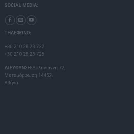
SOCIAL MEDIA:
ΤΗΛΕΦΩΝΟ:
+30 210 28 23 722
+30 210 28 23 725
ΔΙΕΥΘΥΝΣΗ:
Δεληγιάννη 72,
Μεταμόρφωση 14452,
Αθήνα