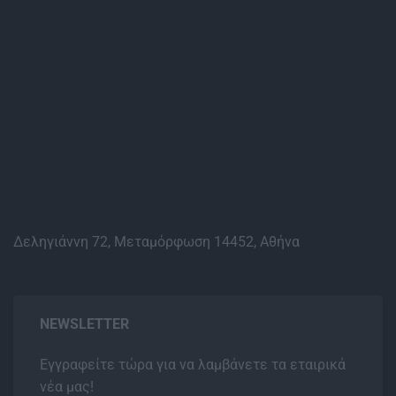
Δεληγιάννη 72, Μεταμόρφωση 14452, Αθήνα
NEWSLETTER
Εγγραφείτε τώρα για να λαμβάνετε τα εταιρικά
νέα μας!