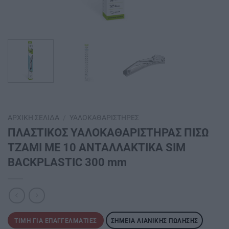
ΑΡΧΙΚΉ ΣΕΛΊΔΑ
/
ΥΑΛΟΚΑΘΑΡΙΣΤΉΡΕΣ
ΠΛΑΣΤΙΚΟΣ ΥΑΛΟΚΑΘΑΡΙΣΤΗΡΑΣ ΠΙΣΩ
ΤΖΑΜΙ ΜΕ 10 ΑΝΤΑΛΛΑΚΤΙΚΑ SIM
BACKPLASTIC 300 mm
ΤΙΜΉ ΓΙΑ ΕΠΑΓΓΕΛΜΑΤΊΕΣ
ΣΗΜΕΊΑ ΛΙΑΝΙΚΉΣ ΠΏΛΗΣΗΣ