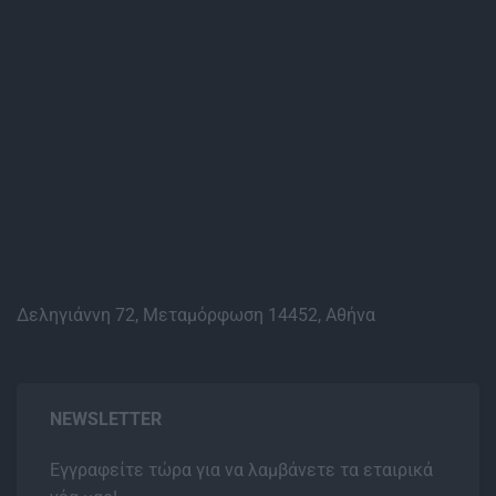
Δεληγιάννη 72, Μεταμόρφωση 14452, Αθήνα
NEWSLETTER
Εγγραφείτε τώρα για να λαμβάνετε τα εταιρικά