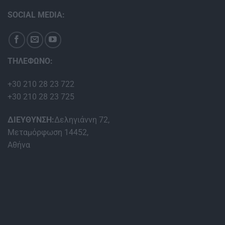
SOCIAL MEDIA:
ΤΗΛΕΦΩΝΟ:
+30 210 28 23 722
+30 210 28 23 725
ΔΙΕΥΘΥΝΣΗ:
Δεληγιάννη 72,
Μεταμόρφωση 14452,
Αθήνα