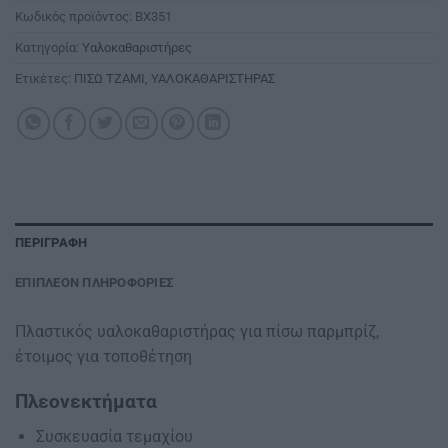
Κωδικός προϊόντος:
BX351
Κατηγορία:
Υαλοκαθαριστήρες
Ετικέτες:
ΠΙΣΩ ΤΖΑΜΙ
,
ΥΑΛΟΚΑΘΑΡΙΣΤΗΡΑΣ
ΠΕΡΙΓΡΑΦΉ
ΕΠΙΠΛΈΟΝ ΠΛΗΡΟΦΟΡΊΕΣ
Πλαστικός υαλοκαθαριστήρας για πίσω παρμπρίζ,
έτοιμος για τοποθέτηση
Πλεονεκτήματα
Συσκευασία τεμαχίου