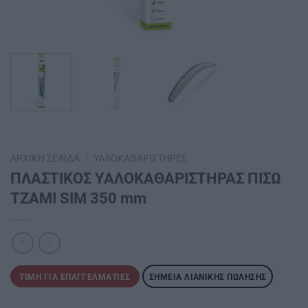
ΑΡΧΙΚΉ ΣΕΛΊΔΑ
/
ΥΑΛΟΚΑΘΑΡΙΣΤΉΡΕΣ
ΠΛΑΣΤΙΚΟΣ ΥΑΛΟΚΑΘΑΡΙΣΤΗΡΑΣ ΠΙΣΩ
ΤΖΑΜΙ SIM 350 mm
ΤΙΜΉ ΓΙΑ ΕΠΑΓΓΕΛΜΑΤΊΕΣ
ΣΗΜΕΊΑ ΛΙΑΝΙΚΉΣ ΠΏΛΗΣΗΣ