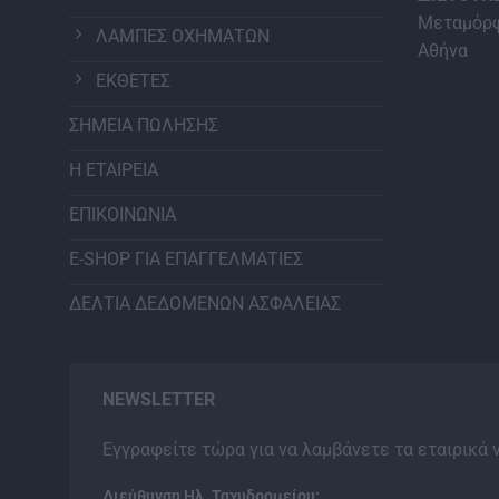
Μεταμόρφ
ΛΑΜΠΕΣ ΟΧΗΜΑΤΩΝ
Αθήνα
ΕΚΘΕΤΕΣ
ΣΗΜΕΙΑ ΠΩΛΗΣΗΣ
Η ΕΤΑΙΡΕΙΑ
ΕΠΙΚΟΙΝΩΝΙΑ
E-SHOP ΓΙΑ ΕΠΑΓΓΕΛΜΑΤΙΕΣ
ΔΕΛΤΙΑ ΔΕΔΟΜΕΝΩΝ ΑΣΦΑΛΕΙΑΣ
NEWSLETTER
Εγγραφείτε τώρα για να λαμβάνετε τα εταιρικά 
Διεύθυνση Ηλ. Ταχυδρομείου: