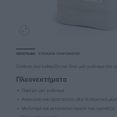
ΠΕΡΙΓΡΑΦΉ
ΕΠΙΠΛΈΟΝ ΠΛΗΡΟΦΟΡΊΕΣ
Σύνθεση που καθαρίζει και δίνει ματ γυάλισμα στο 
Πλεονεκτήματα
Παρέχει ματ γυάλισμα
Ανανεώνει και προστατεύει όλα τα πλαστικά μέρ
Μη λιπαρό και αντιστατικό προϊόν που εμποδίζε