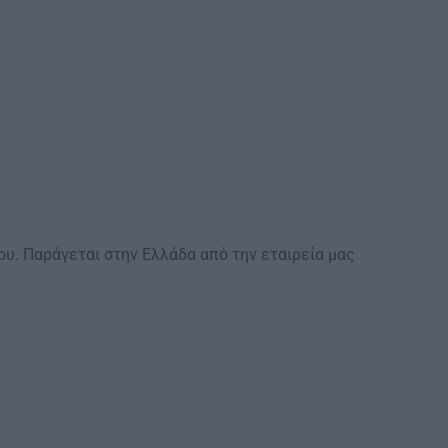
ου. Παράγεται στην Ελλάδα από την εταιρεία μας