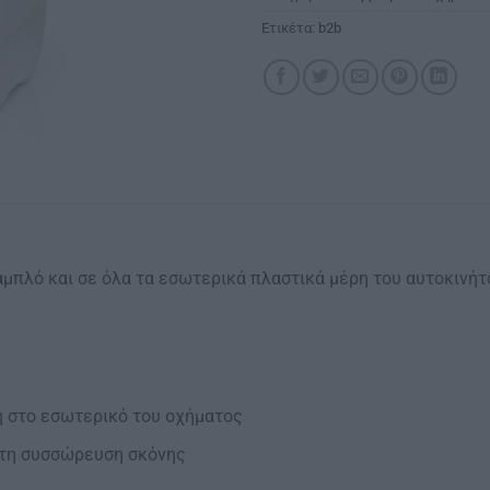
Ετικέτα:
b2b
ταμπλό και σε όλα τα εσωτερικά πλαστικά μέρη του αυτοκινήτ
η στο εσωτερικό του οχήματος
ι τη συσσώρευση σκόνης