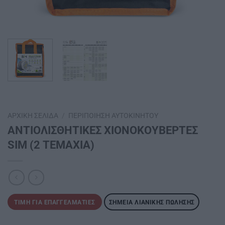
ΑΡΧΙΚΉ ΣΕΛΊΔΑ
/
ΠΕΡΙΠΟΊΗΣΗ ΑΥΤΟΚΙΝΉΤΟΥ
ΑΝΤΙΟΛΙΣΘΗΤΙΚΕΣ ΧΙΟΝΟΚΟΥΒΕΡΤΕΣ
SΙΜ (2 ΤΕΜΑΧΙΑ)
ΤΙΜΉ ΓΙΑ ΕΠΑΓΓΕΛΜΑΤΊΕΣ
ΣΗΜΕΊΑ ΛΙΑΝΙΚΉΣ ΠΏΛΗΣΗΣ