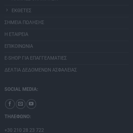
ΕΚΘΕΤΕΣ
ΣΗΜΕΙΑ ΠΩΛΗΣΗΣ
Η ΕΤΑΙΡΕΙΑ
ΕΠΙΚΟΙΝΩΝΙΑ
E-SHOP ΓΙΑ ΕΠΑΓΓΕΛΜΑΤΙΕΣ
ΔΕΛΤΙΑ ΔΕΔΟΜΕΝΩΝ ΑΣΦΑΛΕΙΑΣ
SOCIAL MEDIA:
ΤΗΛΕΦΩΝΟ:
+30 210 28 23 722