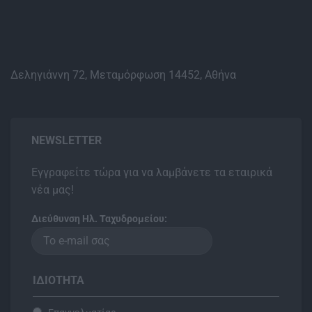
Δεληγιάννη 72, Μεταμόρφωση 14452, Αθήνα
NEWSLETTER
Εγγραφείτε τώρα για να λαμβάνετε τα εταιρικά
νέα μας!
Διεύθυνση Ηλ. Ταχυδρομείου:
ΙΔΙΌΤΗΤΑ